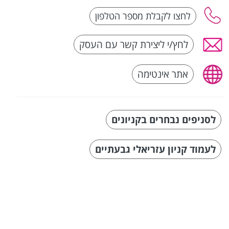
לחץ/י ליצירת קשר עם העסק
אתר אינטימה
לסניפים נבחרים בקניונים
לעמוד קניון עזריאלי גבעתיים