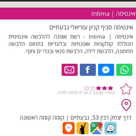
אינטימה | Intima
אינטימה סניף קניון עזריאלי גבעתיים
אינטימה | Intima - רשת אופנה להלבשה אינטימית
הכוללת קולקציות אופנתיות ובלעדיות בתחום הלבשה
תחתונה, הלבשת לילה, הלבשת פנאי ובגדי ים וחוף.
דרך יצחק רבין 53, גבעתיים
|
קומה קומה ראשונה