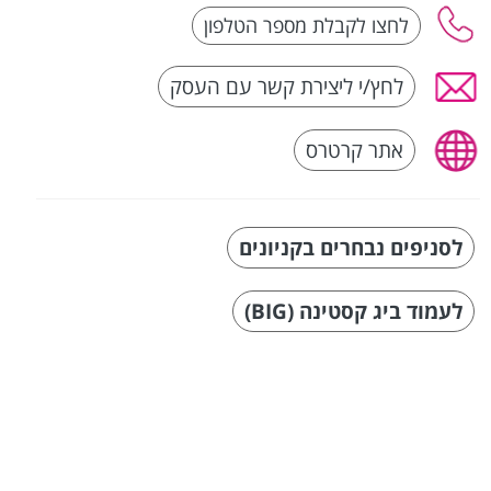
לחץ/י ליצירת קשר עם העסק
אתר קרטרס
לסניפים נבחרים בקניונים
לעמוד ביג קסטינה (BIG)