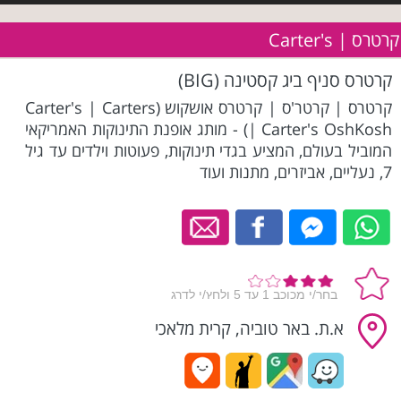
קרטרס | Carter's
קרטרס סניף ביג קסטינה (BIG)
קרטרס | קרטר'ס | קרטרס אושקוש (Carter's | Carters
| Carter's OshKosh) - מותג אופנת התינוקות האמריקאי
המוביל בעולם, המציע בגדי תינוקות, פעוטות וילדים עד גיל
7, נעליים, אביזרים, מתנות ועוד
א.ת. באר טוביה, קרית מלאכי