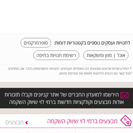
לחנויות ועסקים נוספים בקטגוריות דומות:
סופרמרקטים
אוכל | מזון ומשקאות
רשימת חנויות בחיפה
*
המידע אודות ארועים ומבצעים הנו באחריות הקניונים, החנויות והמפרסמים בלבד. אנו ממליצים
ליצור קשר עם הגורם הרלוונטי ולאמת את הפרטים מראש.
הירשמו למועדון החברים של אתר קניונים וקבלו תזכורות
אודות מבצעים וקולקציות חדשות ברמי לוי שיווק השקמה
מבצעים ברמי לוי שיווק השקמה
מבצעים