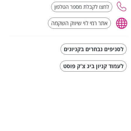
אתר רמי לוי שיווק השקמה
לסניפים נבחרים בקניונים
לעמוד קניון ביג צ'ק פוסט