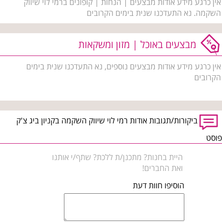
אין כרגע מידע אודות מבצעים | הנחות | קופונים ברמי לוי שיווק
השקמה. נא התעדכנו שנית בימים הקרובים
מבצעים באוכל | מזון ומשקאות
אין כרגע מידע אודות מבצעים נוספים, נא התעדכנו שנית בימים
הקרובים
ביקורות/תגובות אודות רמי לוי שיווק השקמה בקניון ביג צ'ק
פוסט
היית בחנות? מתכנן/ת ללכת? שתף/י אותנו
ואת החברים!
הוסיפו חוות דעת