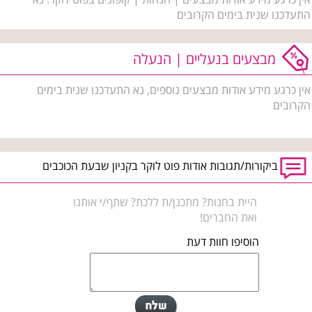
התעדכנו שנית בימים הקרובים
מבצעים בנעליים | הנעלה
אין כרגע מידע אודות מבצעים נוספים, נא התעדכנו שנית בימים
הקרובים
ביקורות/תגובות אודות פוט לוקר בקניון שבעת הכוכבים
היית בחנות? מתכנן/ת ללכת? שתף/י אותנו
ואת החברים!
הוסיפו חוות דעת