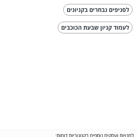
לסניפים נבחרים בקניונים
לעמוד קניון שבעת הכוכבים
לחנויות ועסקים נוספים בקטגוריות דומות: