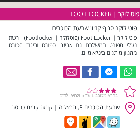
פוט לוקר | FOOT LOCKER
פוט לוקר סניף קניון שבעת הכוכבים
פוט לוקר | Foot Locker (פוטלוקר | Footlocker) - רשת
נעלי ספורט המשלבת גם אביזרי ספורט וביגוד ספורט
ממגוון מותגים בינלאומיים.
שבעת הכוכבים 8, הרצליה
|
קומה קומת כניסה