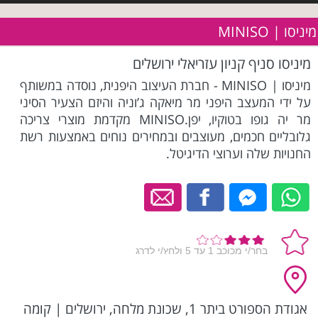
מיניסו | MINISO
מיניסו סניף קניון עזריאלי ירושלים
מיניסו | MINISO - חברת העיצוב היפנית, נוסדה במשותף
על ידי המעצב היפני מר מיאקה ג’וניה והיזם הצעיר הסיני
מר יה גופו בטוקיו, יפן.MINISO מקדמת מוצרי צריכה
גלובליים חכמים, מעוצבים ובמחירים נוחים באמצעות רשת
החנויות שלה וערוצי הדיגיטל.
אגודת הספורט ביתר 1, שכונת מלחה, ירושלים
|
קומה