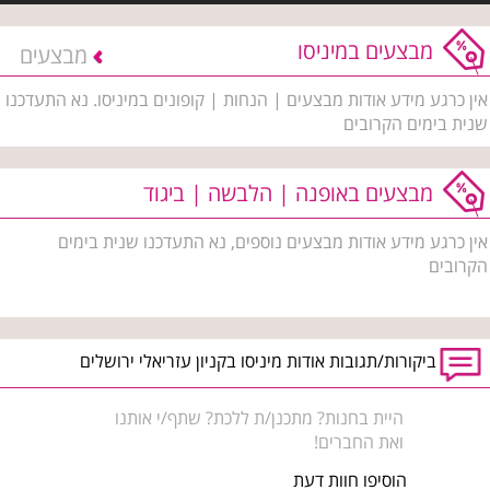
מבצעים במיניסו
מבצעים
אין כרגע מידע אודות מבצעים | הנחות | קופונים במיניסו. נא התעדכנו
שנית בימים הקרובים
מבצעים באופנה | הלבשה | ביגוד
אין כרגע מידע אודות מבצעים נוספים, נא התעדכנו שנית בימים
הקרובים
ביקורות/תגובות אודות מיניסו בקניון עזריאלי ירושלים
היית בחנות? מתכנן/ת ללכת? שתף/י אותנו
ואת החברים!
הוסיפו חוות דעת