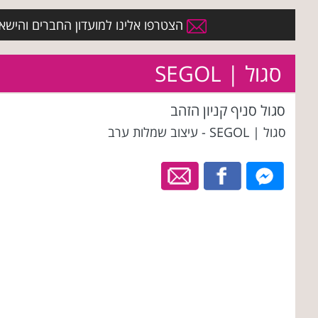
הצטרפו אלינו למועדון החברים והישארו 
סגול | SEGOL
סגול סניף קניון הזהב
סגול | SEGOL - עיצוב שמלות ערב