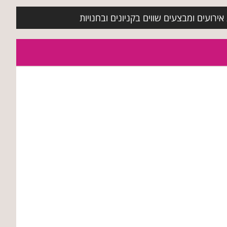
ירועים ומבצעים שווים בקניונים ובחנויות