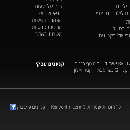
 ילדים
דווח על טעות
ים לילדים
מבצעים
תנאי שימוש
הצהרת נגישות
ת
מדיניות פרטיות
ים בחו"ל
משרות באתר
ובישול בקניונים
דיזנגוף סנטר
קניונים עסקי
קניון G כפר סבא
קניון אילון
|
כל הזכויות שמורות ©
קניונים פייסבוק
Kenyonim.com