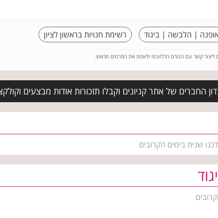
ופנה | הלבשה | ביגוד
רשימת חנויות בראשון לציון
ם ליצור קשר עם הגורם הרלוונטי ולאמת את הפרטים מראש.
ן החברים של אתר קניונים וקבלו תזכורות אודות מבצעים וקולקצ
דכנו שנית בימים הקרובים
גוד
קרובים