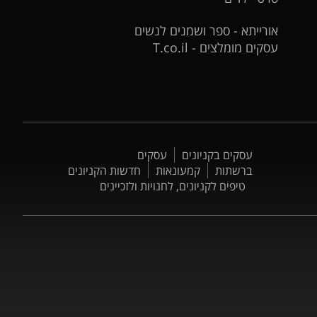
אורייתא - ספר ושמנים לנשים
עסקים מומלצים - T.co.il
עסקים בקניונים
עסקים
ברשתות
קמעונאות
חדשות הקניונים
טיפים לקניונים, לחנויות ולזכיינים