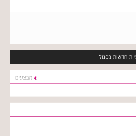
יות חדשות בסגול
מבצעים