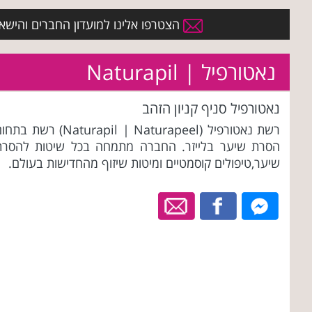
הצטרפו אלינו למועדון החברים והישארו 
נאטורפיל | Naturapil
נאטורפיל סניף קניון הזהב
רשת נאטורפיל (Naturapil | Naturapeel) רשת בת
הסרת שיער בלייזר. החברה מתמחה בכל שיטות להסרת
שיער,טיפולים קוסמטיים ומיטות שיזוף מהחדישות בעולם.