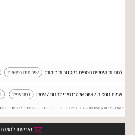
לחנויות ועסקים נוספים בקטגוריות דומות:
שירותים רפואיים
שמות נוספים / איות אלטרנטיבי לחנות / עסק:
נטוראפיל
נ
*
המידע אודות ארועים ומבצעים הנו באחריות הקניונים, החנויות והמפרסמים בלבד. אנו ממליצי
הירשמו למועדון 