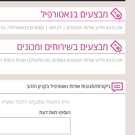
מבצעים בנאטורפיל
אין כרגע מידע אודות מבצעים | הנחות | קופונים בנאטורפיל. נא
מבצעים בשירותים ומכונים
אין כרגע מידע אודות מבצעים נוספים, נא התעדכנו שנית בימים ה
ביקורות/תגובות אודות נאטורפיל בקניון הזהב
היית בחנות? מתכנן/ת ללכת? שתף/י א
הוסיפו חוות דעת