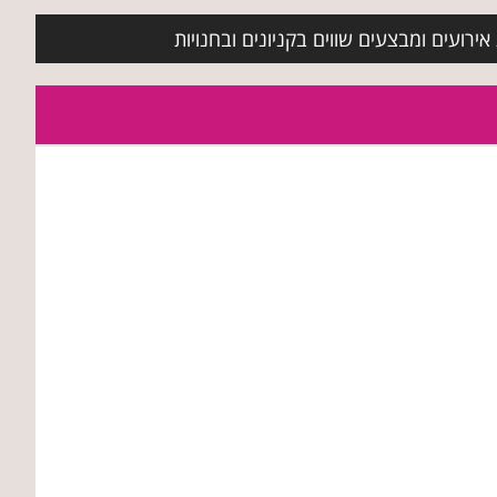
ירועים ומבצעים שווים בקניונים ובחנויות