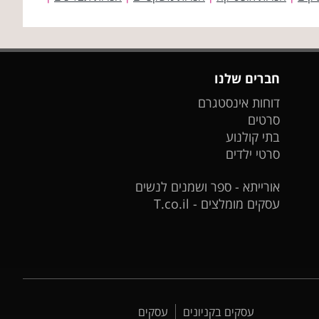
חברים שלנו
דוחות אינסטגרם
סרטים
בתי קולנוע
סרטי ילדים
אורייתא - ספר ושמנים לנשים
עסקים מומלצים - T.co.il
עסקים בקניונים
עסקים