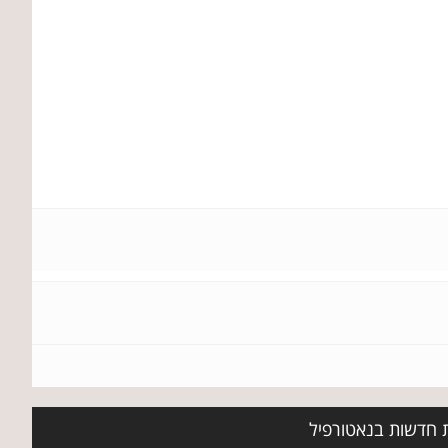
ת חדשות בנאטורפיל