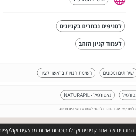
לסניפים נבחרים בקניונים
לעמוד קניון הזהב
שירותים ומכונים
רשימת חנויות בראשון לציון
טורפיל
נאטורפיל - NATURAPIL
ם ליצור קשר עם הגורם הרלוונטי ולאמת את הפרטים מראש.
החברים של אתר קניונים וקבלו תזכורות אודות מבצעים וקולקציו