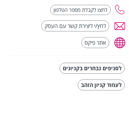
לחץ/י ליצירת קשר עם העסק
אתר פיקס
לסניפים נבחרים בקניונים
לעמוד קניון הזהב