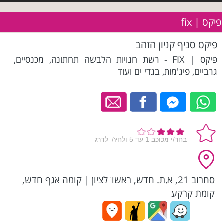
פיקס | fix
פיקס סניף קניון הזהב
פיקס | FIX - רשת חנויות הלבשה תחתונה, מכנסיים,
גרביים, פיג'מות, בגדי ים ועוד
סחרוב 21, א.ת. חדש, ראשון לציון
|
קומה אגף חדש,
קומת קרקע