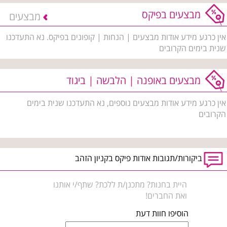
מבצעים בפיקס
מבצעים
אין כרגע מידע אודות מבצעים | הנחות | קופונים בפיקס. נא התעדכנו
שנית בימים הקרובים
מבצעים באופנה | הלבשה | ביגוד
אין כרגע מידע אודות מבצעים נוספים, נא התעדכנו שנית בימים
הקרובים
ביקורות/תגובות אודות פיקס בקניון הזהב
היית בחנות? מתכנן/ת ללכת? שתף/י אותנו
ואת החברים!
הוסיפו חוות דעת