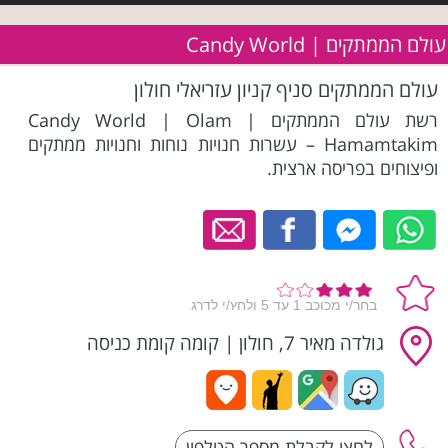
עולם הממתקים | Candy World
עולם הממתקים סניף קניון עזריאלי חולון
רשת עולם הממתקים | Candy World | Olam
Hamamtakim – עשרות חנויות נוחות וחנויות ממתקים
ופיצוחים בפריסה ארצית.
גולדה מאיר 7, חולון
|
קומה קומת כניסה