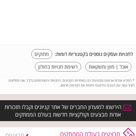
לחנויות ועסקים נוספים בקטגוריות דומות:
מתוקים
אוכל | מזון ומשקאות
רשימת חנויות בחולון
*
המידע אודות ארועים ומבצעים הנו באחריות הקניונים, החנויות והמפרסמים בלבד. אנו ממליצים
ליצור קשר עם הגורם הרלוונטי ולאמת את הפרטים מראש.
הירשמו למועדון החברים של אתר קניונים וקבלו תזכורות
אודות מבצעים וקולקציות חדשות בעולם הממתקים
מבצעים בעולם הממתקים
מבצעים