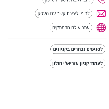
לחץ/י ליצירת קשר עם העסק
אתר עולם הממתקים
לסניפים נבחרים בקניונים
לעמוד קניון עזריאלי חולון