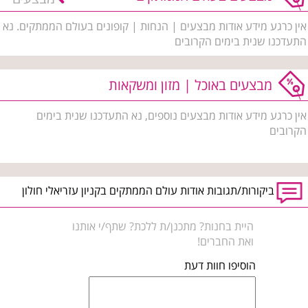
אין כרגע מידע אודות מבצעים | הנחות | קופונים בעולם הממתקים. נא
התעדכנו שנית בימים הקרובים
מבצעים באוכל | מזון ומשקאות
אין כרגע מידע אודות מבצעים נוספים, נא התעדכנו שנית בימים
הקרובים
ביקורות/תגובות אודות עולם הממתקים בקניון עזריאלי חולון
היית בחנות? מתכנן/ת ללכת? שתף/י אותנו
ואת החברים!
הוסיפו חוות דעת