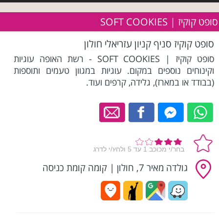
סופט קוקיז | SOFT COOKIES
סופט קוקיז סניף קניון עזריאלי חולון
סופט קוקיז | SOFT COOKIES - רשת האופה עוגיות
וקינוחים נוספים במקום. עוגיות במגוון טעמים ותוספות
(בבודד או במארז), גלידה, קרפים ועוד.
גולדה מאיר 7, חולון
|
קומה קומת כניסה