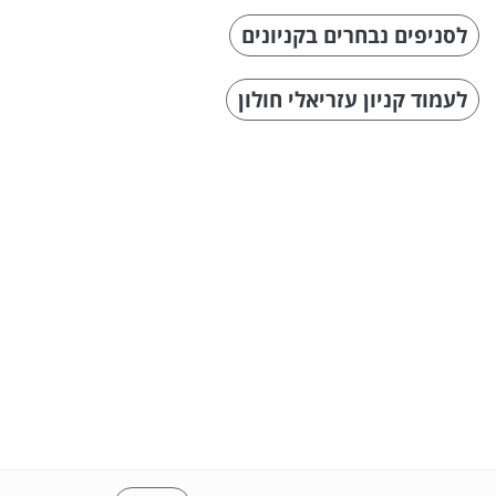
לסניפים נבחרים בקניונים
לעמוד קניון עזריאלי חולון