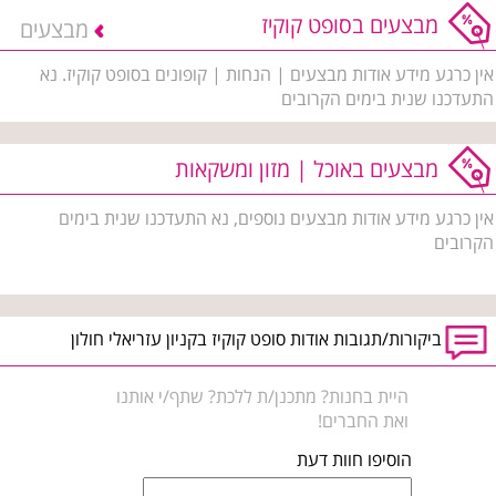
מבצעים בסופט קוקיז
מבצעים
אין כרגע מידע אודות מבצעים | הנחות | קופונים בסופט קוקיז. נא
התעדכנו שנית בימים הקרובים
מבצעים באוכל | מזון ומשקאות
אין כרגע מידע אודות מבצעים נוספים, נא התעדכנו שנית בימים
הקרובים
ביקורות/תגובות אודות סופט קוקיז בקניון עזריאלי חולון
היית בחנות? מתכנן/ת ללכת? שתף/י אותנו
ואת החברים!
הוסיפו חוות דעת