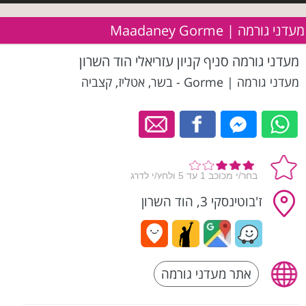
מעדני גורמה | Maadaney Gorme
מעדני גורמה סניף קניון עזריאלי הוד השרון
מעדני גורמה | Gorme - בשר, אטליז, קצביה
ז'בוטינסקי 3, הוד השרון
אתר מעדני גורמה