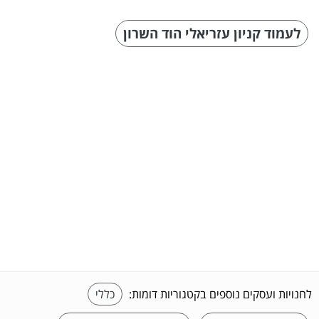
לעמוד קניון עזריאלי הוד השרון
לחנויות ועסקים נוספים בקטגוריות דומות:
כללי