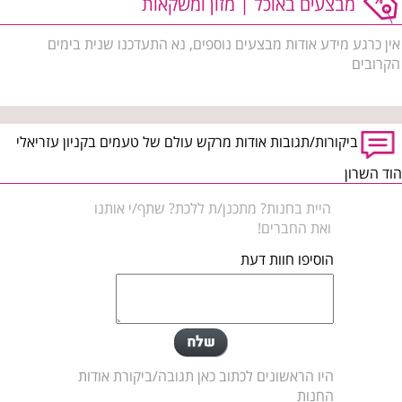
מבצעים באוכל | מזון ומשקאות
אין כרגע מידע אודות מבצעים נוספים, נא התעדכנו שנית בימים
הקרובים
ביקורות/תגובות אודות מרקש עולם של טעמים בקניון עזריאלי
הוד השרון
היית בחנות? מתכנן/ת ללכת? שתף/י אותנו
ואת החברים!
הוסיפו חוות דעת
היו הראשונים לכתוב כאן תגובה/ביקורת אודות
החנות