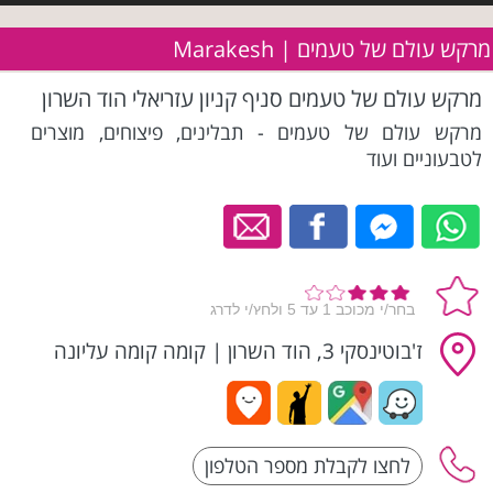
מרקש עולם של טעמים | Marakesh
מרקש עולם של טעמים סניף קניון עזריאלי הוד השרון
מרקש עולם של טעמים - תבלינים, פיצוחים, מוצרים
לטבעוניים ועוד
ז'בוטינסקי 3, הוד השרון
|
קומה קומה עליונה