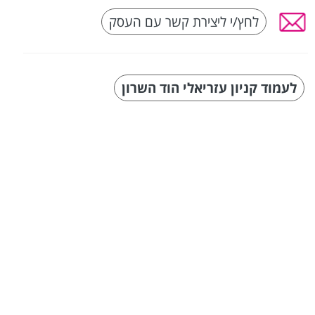
לחץ/י ליצירת קשר עם העסק
לעמוד קניון עזריאלי הוד השרון