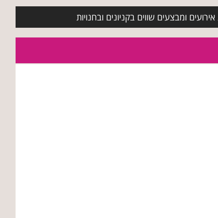
ירועים ומבצעים שווים בקניונים ובחנויות