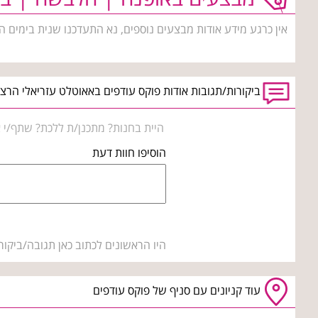
אין כרגע מידע אודות מבצעים נוספים, נא התעדכנו שנית בימים ה
ביקורות/תגובות אודות פוקס עודפים באאוטלט עזריאלי הרצ
היית בחנות? מתכנן/ת ללכת? שתף/י א
הוסיפו חוות דעת
היו הראשונים לכתוב כאן תגובה/ביקור
עוד קניונים עם סניף של פוקס עודפים