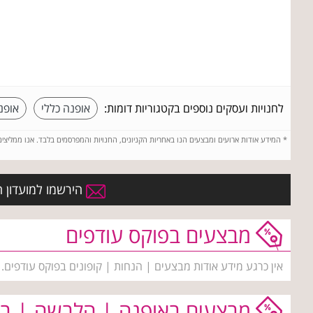
לחנויות ועסקים נוספים בקטגוריות דומות:
אופנה כללי
אופנ
*
המידע אודות ארועים ומבצעים הנו באחריות הקניונים, החנויות והמפרסמים בלבד. אנו ממליצי
הירשמו למועדון ה
מבצעים בפוקס עודפים
אין כרגע מידע אודות מבצעים | הנחות | קופונים בפוקס עודפים.
מבצעים באופנה | הלבשה | בי