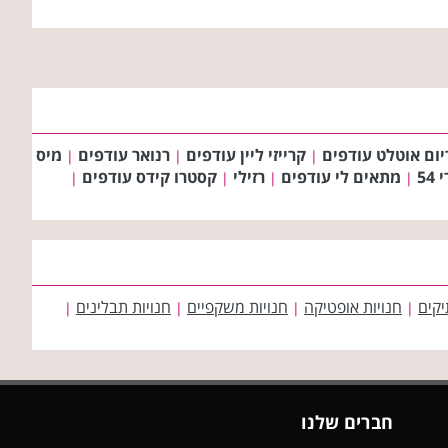
ום אוטלט עודפים
קרייזי ליין עודפים
רנואר עודפים
מיס
|
|
|
מתאים לי עודפים
רזילי
קסטרו קידס עודפים
|
|
|
|
יקים
חנויות אופטיקה
חנויות משקפיים
חנויות תבלינים
|
|
|
|
חברים שלנו