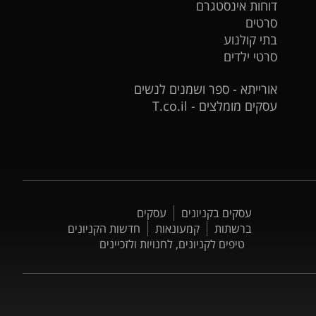
דוחות אינסטגרם
סרטים
בתי קולנוע
סרטי ילדים
אורייתא - ספר ושמנים לנשים
עסקים מומלצים - T.co.il
עסקים בקניונים
עסקים
ברשתות
קמעונאות
חדשות הקניונים
טיפים לקניונים, לחנויות ולזכיינים