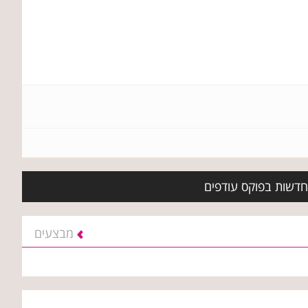
 חדשות בפוקס עודפים
מבצעים