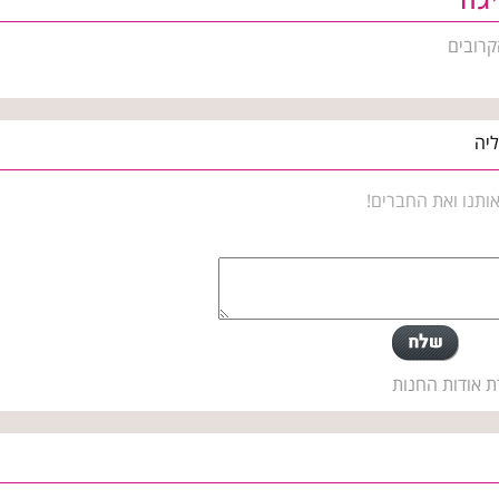
קרובים
ליה
ותנו ואת החברים!
ת אודות החנות