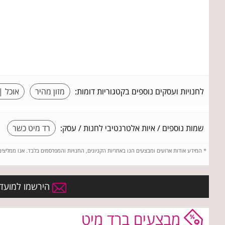
לחנויות ועסקים נוספים בקטגוריות דומות:
מזון מהיר
אוכל |
שמות נוספים / איות אלטרנטיבי לחנות / עסק:
רד מיט כשר
*
המידע אודות ארועים ומבצעים הנו באחריות הקניונים, החנויות והמפרסמים בלבד. אנו ממליצי
הירשמו למועדון
מבצעים ברד מיט