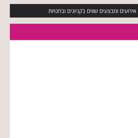
ירועים ומבצעים שווים בקניונים ובחנויות