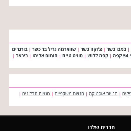
במבו כשר
צ'וקה כשר
שווארמה גריל בר כשר
בורגרים
|
|
|
|
פה
קפה ללוש
סוויט טיים
חומוס אליהו
ריבאר
|
|
|
|
|
יקים
חנויות אופטיקה
חנויות משקפיים
חנויות תבלינים
|
|
|
|
חברים שלנו