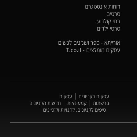
דוחות אינסטגרם
סרטים
בתי קולנוע
סרטי ילדים
אורייתא - ספר ושמנים לנשים
עסקים מומלצים - T.co.il
עסקים בקניונים
עסקים
ברשתות
קמעונאות
חדשות הקניונים
טיפים לקניונים, לחנויות ולזכיינים