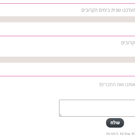
תעדכנו שנית בימים הקרובים
קרובים
ותנו ואת החברים!
ת אודות החנות