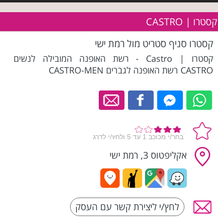
קסטרו | CASTRO
קסטרו סניף סטריט מול רמת ישי
קסטרו | Castro - רשת האופנה המובילה לנשים
CASTRO רשת האופנה לגברים CASTRO-MEN
אקליפטוס 3, רמת ישי
לחץ/י ליצירת קשר עם העסק