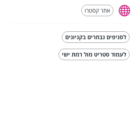
אתר קסטרו
לסניפים נבחרים בקניונים
לעמוד סטריט מול רמת ישי