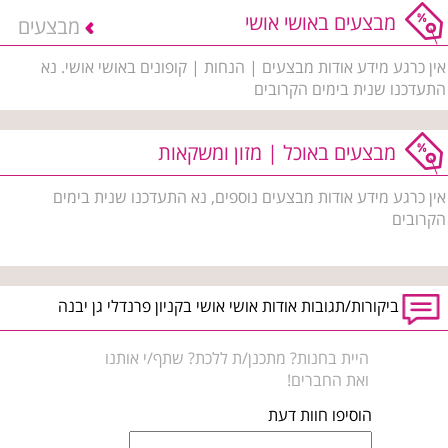
מבצעים באושי אושי
מבצעים
אין כרגע מידע אודות מבצעים | הנחות | קופונים באושי אושי. נא
התעדכנו שנית בימים הקרובים
מבצעים באוכל | מזון ומשקאות
אין כרגע מידע אודות מבצעים נוספים, נא התעדכנו שנית בימים
הקרובים
ביקורות/תגובות אודות אושי אושי בקניון פרנדלי גן יבנה
היית בחנות? מתכנן/ת ללכת? שתף/י אותנו
ואת החברים!
הוסיפו חוות דעת