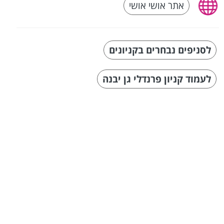
אתר אושי אושי
לסניפים נבחרים בקניונים
לעמוד קניון פרנדלי גן יבנה