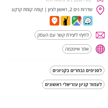
שדרות נים 2, ראשון לציון
|
קומה קומת קרקע
לחץ/י ליצירת קשר עם העסק
אתר אייפנמה
לסניפים נבחרים בקניונים
לעמוד קניון עזריאלי ראשונים