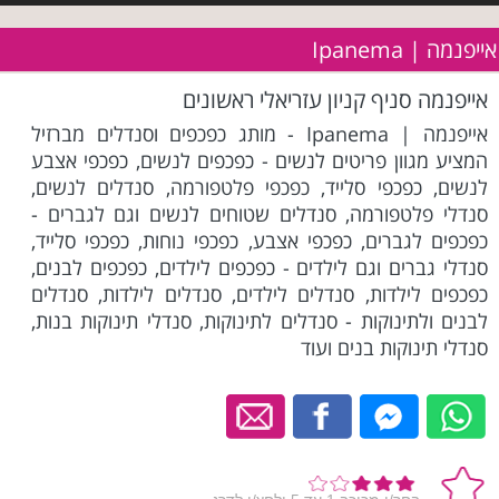
אייפנמה | Ipanema
אייפנמה סניף קניון עזריאלי ראשונים
אייפנמה | Ipanema - מותג כפכפים וסנדלים מברזיל
המציע מגוון פריטים לנשים - כפכפים לנשים, כפכפי אצבע
לנשים, כפכפי סלייד, כפכפי פלטפורמה, סנדלים לנשים,
סנדלי פלטפורמה, סנדלים שטוחים לנשים וגם לגברים -
כפכפים לגברים, כפכפי אצבע, כפכפי נוחות, כפכפי סלייד,
סנדלי גברים וגם לילדים - כפכפים לילדים, כפכפים לבנים,
כפכפים לילדות, סנדלים לילדים, סנדלים לילדות, סנדלים
לבנים ולתינוקות - סנדלים לתינוקות, סנדלי תינוקות בנות,
סנדלי תינוקות בנים ועוד