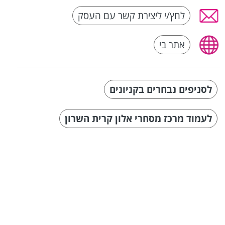
לחץ/י ליצירת קשר עם העסק
אתר בי
לסניפים נבחרים בקניונים
לעמוד מרכז מסחרי אלון קרית השרון