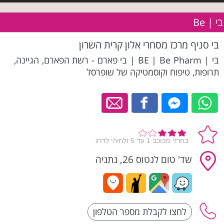
בי | Be
בי סניף מרכז מסחרי אלון קרית השרון
בי | BE | Be Pharm | בי פארם - רשת הפארם, הגיינה,
תרופות, טיפוח וקוסמטיקה של שופרסל
שד' טום לנטוס 26, נתניה