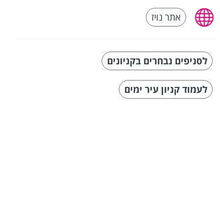
אתר נויז
לסניפים נבחרים בקניונים
לעמוד קניון עיר ימים