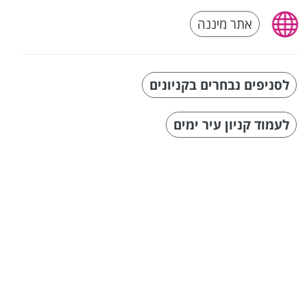
אתר מיננה
לסניפים נבחרים בקניונים
לעמוד קניון עיר ימים