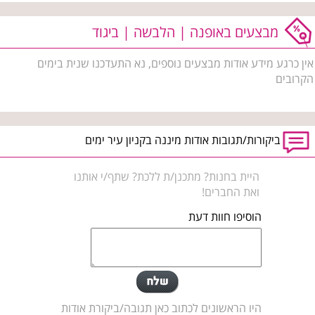
מבצעים באופנה | הלבשה | ביגוד
אין כרגע מידע אודות מבצעים נוספים, נא התעדכנו שנית בימים
הקרובים
ביקורות/תגובות אודות מיננה בקניון עיר ימים
היית בחנות? מתכנן/ת ללכת? שתף/י אותנו
ואת החברים!
הוסיפו חוות דעת
היו הראשונים לכתוב כאן תגובה/ביקורת אודות