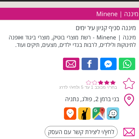
מיננה | Minene
מיננה סניף קניון עיר ימים
מיננה | Minene - רשת מוצרי בוטיק, מוצרי ביגוד ואופנה
לתינוקות ולילדים, לרבות בגדי ילדים, מצעים, תיקים ועוד.
בני ברמן 2, פולג, נתניה
לחץ/י ליצירת קשר עם העסק