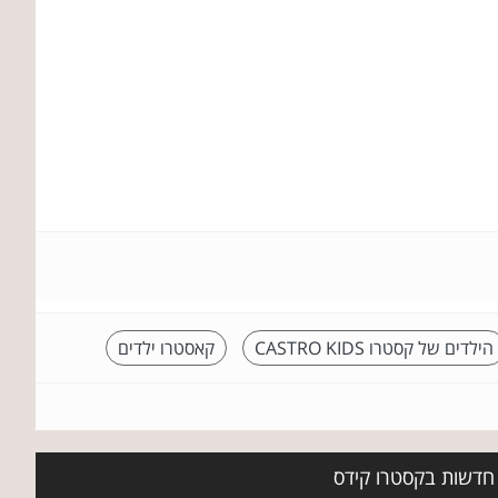
הילדים של קסטרו CASTRO KIDS
קאסטרו ילדים
 חדשות בקסטרו קידס