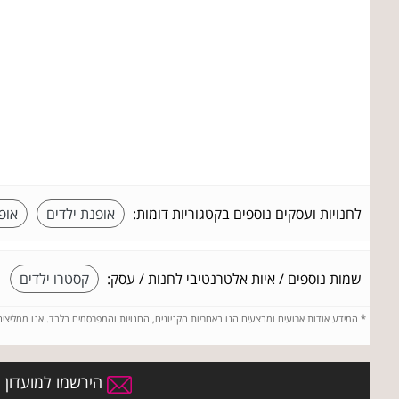
לחנויות ועסקים נוספים בקטגוריות דומות:
אופנת ילדים
אופ
שמות נוספים / איות אלטרנטיבי לחנות / עסק:
קסטרו ילדים
*
המידע אודות ארועים ומבצעים הנו באחריות הקניונים, החנויות והמפרסמים בלבד. אנו ממליצי
הירשמו למועדון ה