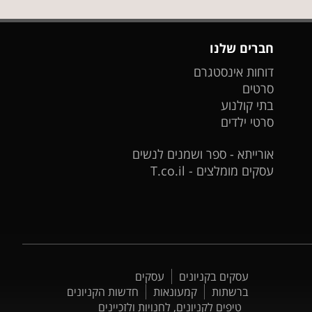
חברים שלנו
דוחות אינסטגרם
סרטים
בתי קולנוע
סרטי ילדים
אורייתא - ספר ושמנים לנשים
עסקים מומלצים - T.co.il
עסקים בקניונים
עסקים
ברשתות
קמעונאות
חדשות הקניונים
טיפים לקניונים, לחנויות ולזכיינים