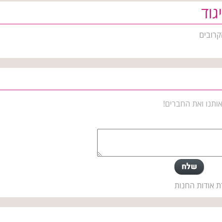
גוד
קרובים
ותנו ואת החברים!
ת אודות החנות