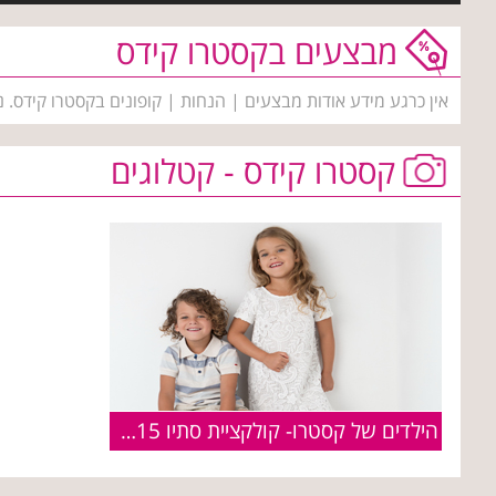
מבצעים בקסטרו קידס
אין כרגע מידע אודות מבצעים | הנחות | קופונים בקסטרו קידס. 
קסטרו קידס - קטלוגים
הילדים של קסטרו- קולקציית סתיו 2015