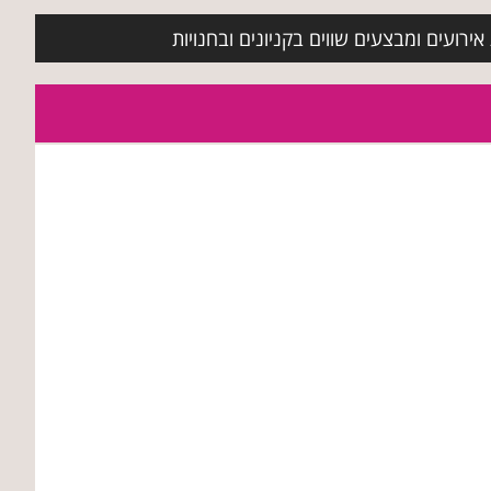
ירועים ומבצעים שווים בקניונים ובחנויות