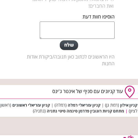
ואת החברים!
הוסיפו חוות דעת
היו הראשונים לכתוב כאן תגובה/ביקורת אודות
החנות
עוד קניונים עם סניף של אינטר ג'ינס
(רמת גן)
(רמלה)
(ראשון
קניון אילון
|
קניון עזריאלי רמלה
|
קניון עזריאלי ראשונים
לציון)
(נתניה)
|
מתחם קניות רוגובין פדרמן סינמה סיטי נתניה