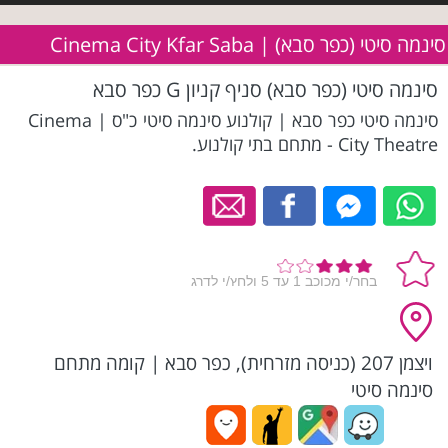
סינמה סיטי (כפר סבא) | Cinema City Kfar Saba
סינמה סיטי (כפר סבא) סניף קניון G כפר סבא
סינמה סיטי כפר סבא | קולנוע סינמה סיטי כ"ס | Cinema
City Theatre - מתחם בתי קולנוע.
ויצמן 207 (כניסה מזרחית), כפר סבא
|
קומה מתחם
סינמה סיטי