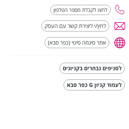
לחץ/י ליצירת קשר עם העסק
אתר סינמה סיטי (כפר סבא)
לסניפים נבחרים בקניונים
לעמוד קניון G כפר סבא