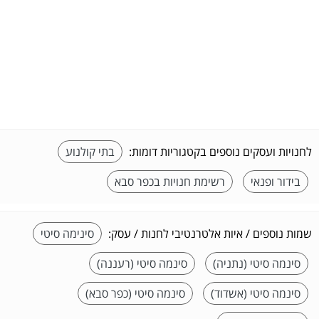
לחנויות ועסקים נוספים בקטגוריות דומות:
בתי קולנוע
בידור ופנאי
רשימת חנויות בכפר סבא
שמות נוספים / איות אלטרנטיבי לחנות / עסק:
סינימה סיטי
סינמה סיטי (נתניה)
סינמה סיטי (רעננה)
סינמה סיטי (אשדוד)
סינמה סיטי (כפר סבא)