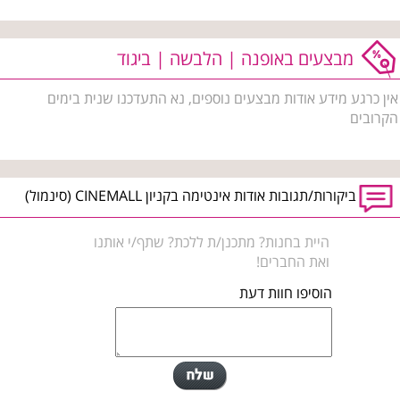
מבצעים באופנה | הלבשה | ביגוד
אין כרגע מידע אודות מבצעים נוספים, נא התעדכנו שנית בימים
הקרובים
ביקורות/תגובות אודות אינטימה בקניון CINEMALL (סינמול)
היית בחנות? מתכנן/ת ללכת? שתף/י אותנו
ואת החברים!
הוסיפו חוות דעת