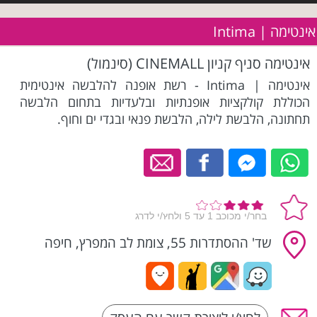
אינטימה | Intima
אינטימה סניף קניון CINEMALL (סינמול)
אינטימה | Intima - רשת אופנה להלבשה אינטימית
הכוללת קולקציות אופנתיות ובלעדיות בתחום הלבשה
תחתונה, הלבשת לילה, הלבשת פנאי ובגדי ים וחוף.
שד' ההסתדרות 55, צומת לב המפרץ, חיפה