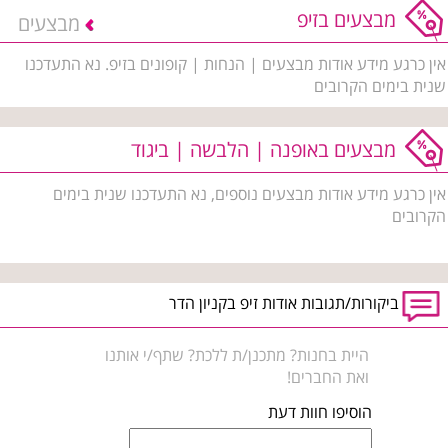
מבצעים בזיפ
מבצעים
אין כרגע מידע אודות מבצעים | הנחות | קופונים בזיפ. נא התעדכנו
שנית בימים הקרובים
מבצעים באופנה | הלבשה | ביגוד
אין כרגע מידע אודות מבצעים נוספים, נא התעדכנו שנית בימים
הקרובים
ביקורות/תגובות אודות זיפ בקניון הדר
היית בחנות? מתכנן/ת ללכת? שתף/י אותנו
ואת החברים!
הוסיפו חוות דעת