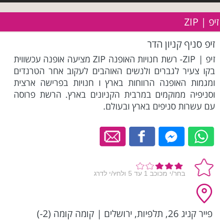
זיפ | ZIP
זיפ סניף קניון הדר
זיפ | ZIP- רשת חנויות האופנה ZIP מציעה אופנה עכשווית
בקו צעיר לגברים ולנשים האוהבים לעקוב אחר הטרנדים
ומגמות האופנה הרווחות בארץ ו חנויות בפרישה ארצית
וסניפיה ממוקמים במרבית הקניונים בארץ. הרשת פרוסה
עם עשרות סניפים בארץ ובעולם.
פייר קניג 26, תלפיות, ירושלים
|
קומה קומה (2-)