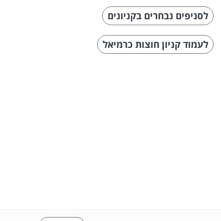
לסניפים נבחרים בקניונים
לעמוד קניון חוצות כרמיאל