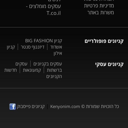
מדיניות פרטיות
עסקים מומלצים -
משרות באתר
T.co.il
קניונים פופולריים
קניון BIG FASHION
אשדוד
דיזנגוף סנטר
קניון
אילון
קניונים עסקי
עסקים בקניונים
עסקים
ברשתות
קמעונאות
חדשות
הקניונים
|
כל הזכויות שמורות ©
קניונים פייסבוק
Kenyonim.com