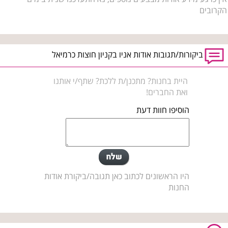
הקרובים
ביקורות/תגובות אודות אניו בקניון חוצות כרמיאל
היית בחנות? מתכנן/ת ללכת? שתף/י אותנו
ואת החברים!
הוסיפו חוות דעת
היו הראשונים לכתוב כאן תגובה/ביקורת אודות
החנות