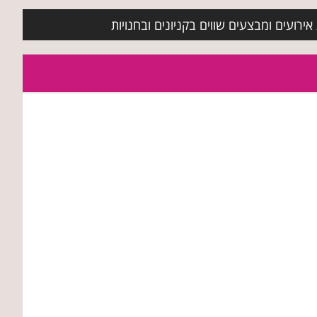
ירועים ומבצעים שווים בקניונים ובחנויות