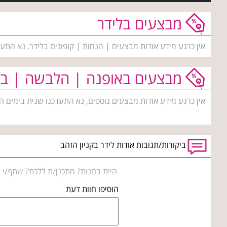
מבצעים בלידר
אין כרגע מידע אודות מבצעים | הנחות | קופונים בלידר. נא התע
מבצעים באופנה | הלבשה | בי
אין כרגע מידע אודות מבצעים נוספים, נא התעדכנו שנית בימים ה
ביקורות/תגובות אודות לידר בקניון הזהב
היית בחנות? מתכנן/ת ללכת? שתף/י א
הוסיפו חוות דעת