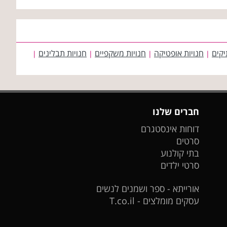
יקים
חנויות אופטיקה
חנויות משקפיים
חנויות תבלינים
|
|
|
|
חברים שלנו
דוחות אינסטגרם
סרטים
בתי קולנוע
סרטי ילדים
אורייתא - ספר ושמנים לנשים
עסקים מומלצים - T.co.il