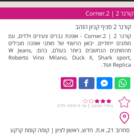
קורנר 2 | Corner.2
קורנר 2 סניף קניון הזהב
קורנר 2 | Corner.2 - אופנת גברים צעירים וילדים, עם
מותגים ייחודיים. יבואן הרשמי של מותגי אופנה מובילים
מהמותגים הנחשבים ביותר בעולם, בהם: W Jeans,
Roberto Vino Milano, Duck X, Shark sport,
Replica ועוד.
סחרוב 21, א.ת. חדש, ראשון לציון
|
קומה קומת קרקע