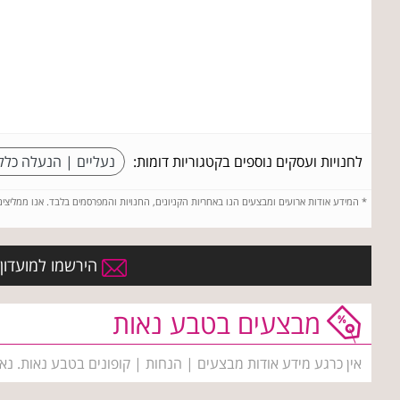
לחנויות ועסקים נוספים בקטגוריות דומות:
נעליים | הנעלה כללי
*
המידע אודות ארועים ומבצעים הנו באחריות הקניונים, החנויות והמפרסמים בלבד. אנו ממליצי
הירשמו למועדון 
מבצעים בטבע נאות
אין כרגע מידע אודות מבצעים | הנחות | קופונים בטבע נאות. נא