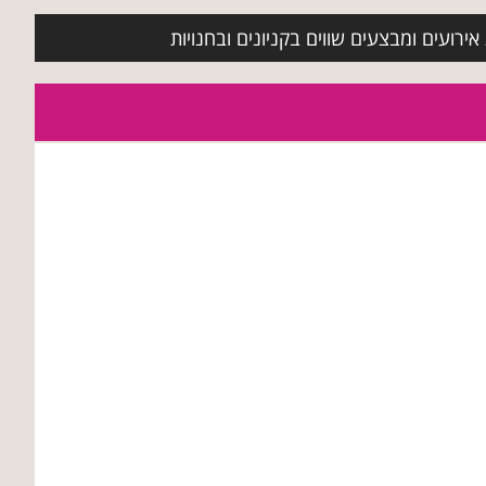
ירועים ומבצעים שווים בקניונים ובחנויות