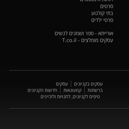
סרטים
בתי קולנוע
סרטי ילדים
אורייתא - ספר ושמנים לנשים
עסקים מומלצים - T.co.il
עסקים בקניונים
עסקים
ברשתות
קמעונאות
חדשות הקניונים
טיפים לקניונים, לחנויות ולזכיינים