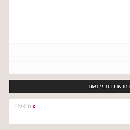
ת חדשות בטבע נאות
מבצעים