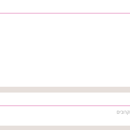
קרובים