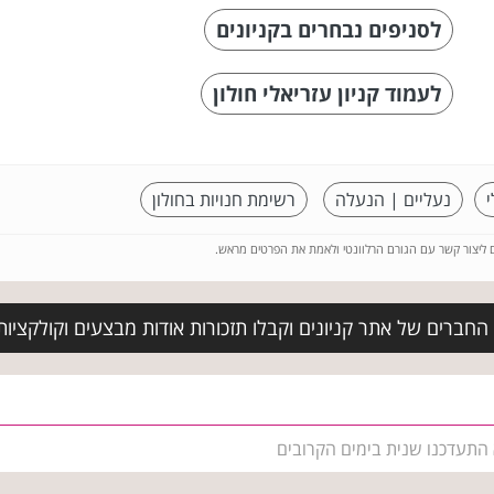
לסניפים נבחרים בקניונים
לעמוד קניון עזריאלי חולון
נעליים | הנעלה
רשימת חנויות בחולון
ם ליצור קשר עם הגורם הרלוונטי ולאמת את הפרטים מראש.
החברים של אתר קניונים וקבלו תזכורות אודות מבצעים וקולקציו
 התעדכנו שנית בימים הקרובים