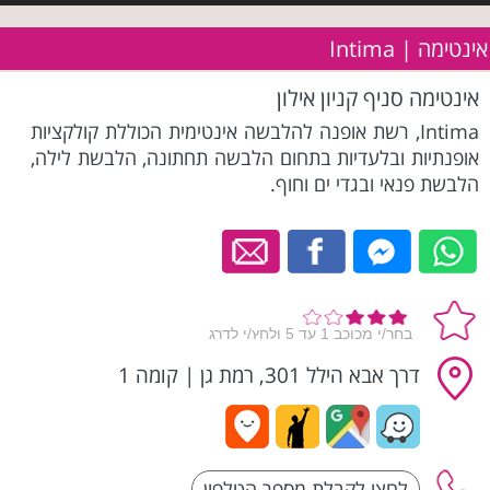
אינטימה | Intima
אינטימה סניף קניון אילון
Intima, רשת אופנה להלבשה אינטימית הכוללת קולקציות
אופנתיות ובלעדיות בתחום הלבשה תחתונה, הלבשת לילה,
הלבשת פנאי ובגדי ים וחוף.
דרך אבא הילל 301, רמת גן
|
קומה 1