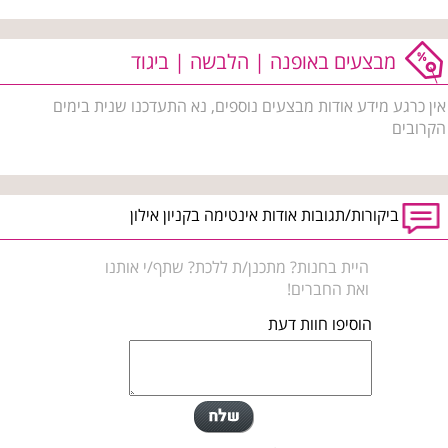
מבצעים באופנה | הלבשה | ביגוד
אין כרגע מידע אודות מבצעים נוספים, נא התעדכנו שנית בימים
הקרובים
ביקורות/תגובות אודות אינטימה בקניון אילון
היית בחנות? מתכנן/ת ללכת? שתף/י אותנו
ואת החברים!
הוסיפו חוות דעת