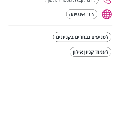
אתר אינטימה
לסניפים נבחרים בקניונים
לעמוד קניון אילון