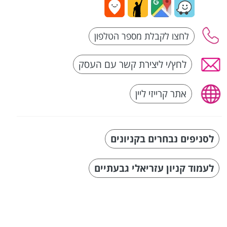
לחץ/י ליצירת קשר עם העסק
אתר קרייזי ליין
לסניפים נבחרים בקניונים
לעמוד קניון עזריאלי גבעתיים