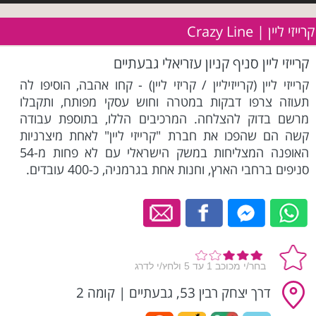
קרייזי ליין | Crazy Line
קרייזי ליין סניף קניון עזריאלי גבעתיים
קרייזי ליין (קרייזיליין / קריזי ליין) - קחו אהבה, הוסיפו לה
תעוזה צרפו דבקות במטרה וחוש עסקי מפותח, ותקבלו
מרשם בדוק להצלחה. המרכיבים הללו, בתוספת עבודה
קשה הם שהפכו את חברת "קרייזי ליין" לאחת מיצרניות
האופנה המצליחות במשק הישראלי עם לא פחות מ-54
סניפים ברחבי הארץ, וחנות אחת בגרמניה, כ-400 עובדים.
דרך יצחק רבין 53, גבעתיים
|
קומה 2