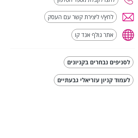
לחץ/י ליצירת קשר עם העסק
אתר גולף אנד קו
לסניפים נבחרים בקניונים
לעמוד קניון עזריאלי גבעתיים