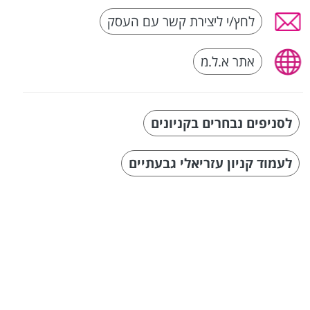
לחץ/י ליצירת קשר עם העסק
אתר א.ל.מ
לסניפים נבחרים בקניונים
לעמוד קניון עזריאלי גבעתיים