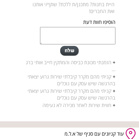
היית בחנות? מתכנן/ת ללכת? שתף/י אותנו
ואת החברים!
הוסיפו חוות דעת
+
הזמנתי מכונת כביסה והמתקין חייב אותי ברג
...
+
קניתי מהם מקרר קיבלתי שירות גרוע יצאתי
בהרגשה שיש עסק עם נוכלים
+
קניתי מהם מקרר קיבלתי שירות גרוע יצאתי
בהרגשה שיש עסק עם נוכלים
+
חווית שירות לאחר מכירה לא נעימה
עוד קניונים עם סניף של א.ל.מ