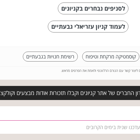
לסניפים נבחרים בקניונים
לעמוד קניון עזריאלי גבעתיים
קוסמטיקה מרקחת וטיפוח
רשימת חנויות בגבעתיים
ם ליצור קשר עם הגורם הרלוונטי ולאמת את הפרטים מראש.
ן החברים של אתר קניונים וקבלו תזכורות אודות מבצעים וקולקצ
עדכנו שנית בימים הקרובים