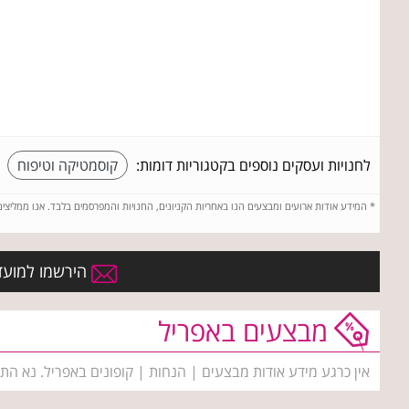
לחנויות ועסקים נוספים בקטגוריות דומות:
קוסמטיקה וטיפוח
*
המידע אודות ארועים ומבצעים הנו באחריות הקניונים, החנויות והמפרסמים בלבד. אנו ממליצי
הירשמו למועדו
מבצעים באפריל
אין כרגע מידע אודות מבצעים | הנחות | קופונים באפריל. נא הת