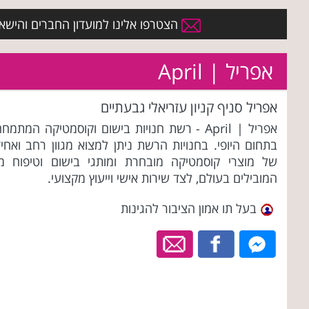
הצטרפו אלינו למועדון החברים והישארו 
אפריל | April
אפריל סניף קניון עזריאלי גבעתיים
אפריל | April - רשת חנויות בישום וקוסמטיקה המתמח
בתחום היופי. בחנויות הרשת ניתן למצוא מגוון רחב ואחי
של מוצרי קוסמטיקה מובחרת ומותגי בישום וטיפוח מן
המובילים בעולם, לצד שירות אישי וייעוץ מקצועי.
בעל תו אמון הציבור להגינות