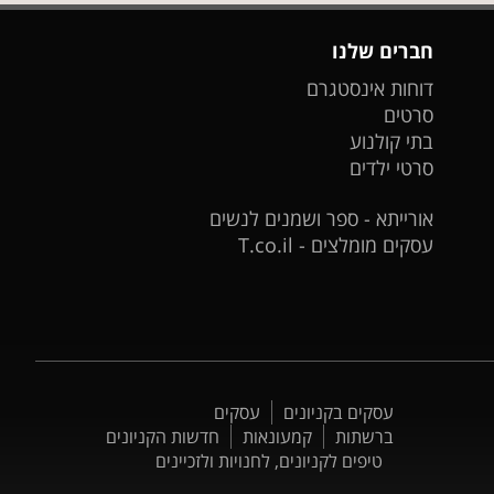
חברים שלנו
דוחות אינסטגרם
סרטים
בתי קולנוע
סרטי ילדים
אורייתא - ספר ושמנים לנשים
עסקים מומלצים - T.co.il
עסקים בקניונים
עסקים
ברשתות
קמעונאות
חדשות הקניונים
טיפים לקניונים, לחנויות ולזכיינים