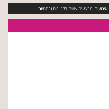
ירועים ומבצעים שווים בקניונים ובחנויות