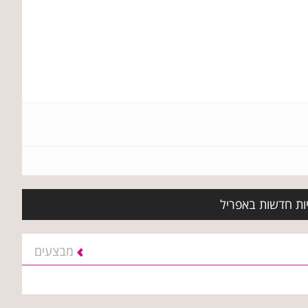
יות חדשות באפריל
מבצעים