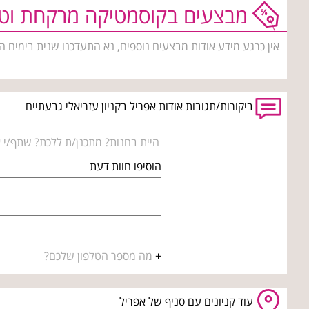
מבצעים בקוסמטיקה מרקחת וטי
אין כרגע מידע אודות מבצעים נוספים, נא התעדכנו שנית בימים ה
ביקורות/תגובות אודות אפריל בקניון עזריאלי גבעתיים
היית בחנות? מתכנן/ת ללכת? שתף/י א
הוסיפו חוות דעת
+
מה מספר הטלפון שלכם?
עוד קניונים עם סניף של אפריל