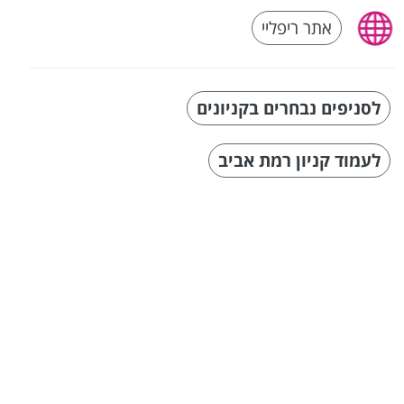
אתר ריפליי
לסניפים נבחרים בקניונים
לעמוד קניון רמת אביב