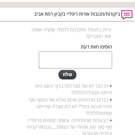
ביקורות/תגובות אודות ריפליי בקניון רמת אביב
היית בחנות? מתכנן/ת ללכת? שתף/י אותנו
ואת החברים!
הוסיפו חוות דעת
+
זה כבר לא של מצדה!!!! ברוך השם היא
הייתה מגעילה!!!!!!!!!!!
+
בגדים מדהימים,שרות נפלא ואדיבוסוף סוף
מחירים כמו בחו"ל לא כמו מצדה שהייתה
שוחטת!!!!!!!!!!
+
הבעלות שהתחלפה עשתה קסמים בריפליי.
סוף סוף יצוג אמיתי של המותג....נכנסתי קניתי
ונהנתי מהשרות.....