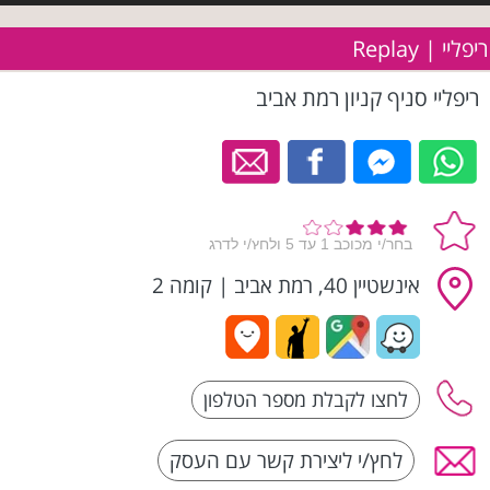
ריפליי | Replay
ריפליי סניף קניון רמת אביב
אינשטיין 40, רמת אביב
|
קומה 2
לחץ/י ליצירת קשר עם העסק