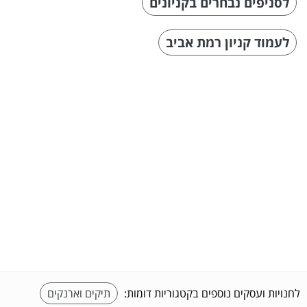
לסניפים נבחרים בקניונים
לעמוד קניון רמת אביב
לחנויות ועסקים נוספים בקטגוריות דומות:
תיקים וארנקים