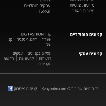
מדיניות פרטיות
עסקים מומלצים -
משרות באתר
T.co.il
קניונים פופולריים
קניון BIG FASHION
אשדוד
דיזנגוף סנטר
קניון
אילון
קניונים עסקי
עסקים בקניונים
עסקים
ברשתות
קמעונאות
חדשות
הקניונים
|
כל הזכויות שמורות ©
קניונים פייסבוק
Kenyonim.com