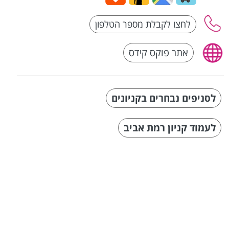
אתר פוקס קידס
לסניפים נבחרים בקניונים
לעמוד קניון רמת אביב