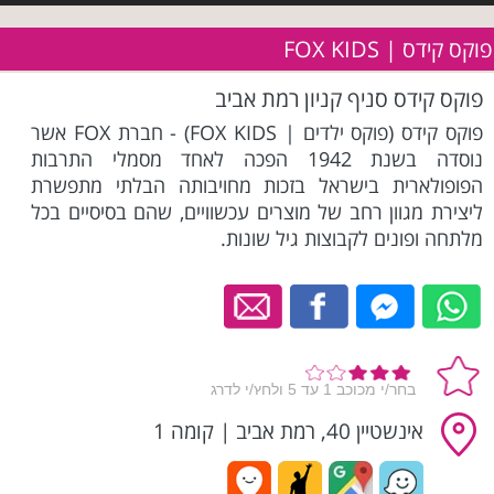
פוקס קידס | FOX KIDS
פוקס קידס סניף קניון רמת אביב
פוקס קידס (פוקס ילדים | FOX KIDS) - חברת FOX אשר
נוסדה בשנת 1942 הפכה לאחד מסמלי התרבות
הפופולארית בישראל בזכות מחויבותה הבלתי מתפשרת
ליצירת מגוון רחב של מוצרים עכשוויים, שהם בסיסיים בכל
מלתחה ופונים לקבוצות גיל שונות.
אינשטיין 40, רמת אביב
|
קומה 1