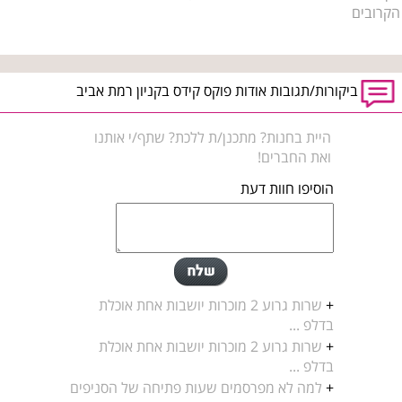
הקרובים
ביקורות/תגובות אודות פוקס קידס בקניון רמת אביב
היית בחנות? מתכנן/ת ללכת? שתף/י אותנו
ואת החברים!
הוסיפו חוות דעת
+
שרות גרוע 2 מוכרות יושבות אחת אוכלת
בדלפ ...
+
שרות גרוע 2 מוכרות יושבות אחת אוכלת
בדלפ ...
+
למה לא מפרסמים שעות פתיחה של הסניפים