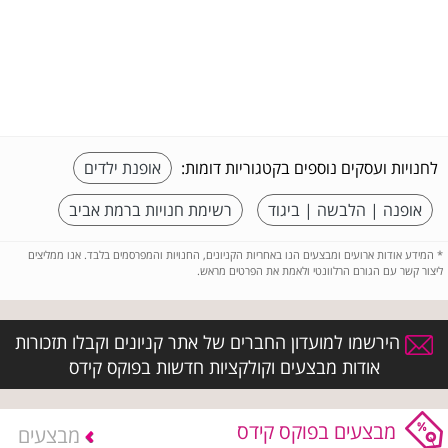
לחנויות ועסקים נוספים בקטגוריות דומות:
אופנת ילדים
אופנה | הלבשה | ביגוד
רשימת חנויות ברמת אביב
*
המידע אודות ארועים ומבצעים הנו באחריות הקניונים, החנויות והמפרסמים בלבד. אנו ממליצים
ליצור קשר עם הגורם הרלוונטי ולאמת את הפרטים מראש.
הירשמו למועדון החברים של אתר קניונים וקבלו תזכורות
אודות מבצעים וקולקציות חדשות בפוקס קידס
מבצעים בפוקס קידס
מבצעים