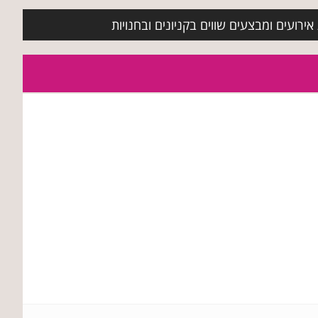
ירועים ומבצעים שווים בקניונים ובחנויות