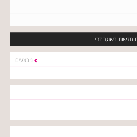
ת חדשות בשוגר דדי
מבצעים