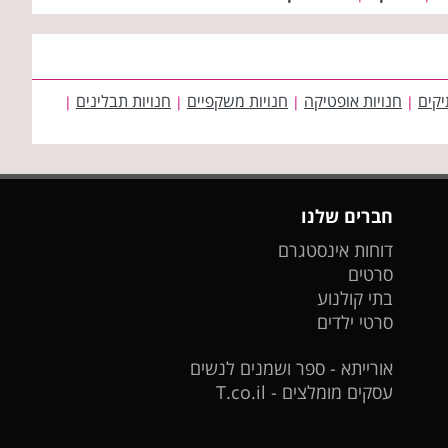
יקים
חנויות אופטיקה
חנויות משקפיים
חנויות תבלינים
|
|
|
|
חברים שלנו
דוחות אינסטגרם
סרטים
בתי קולנוע
סרטי ילדים
אורייתא - ספר ושמנים לנשים
עסקים מומלצים - T.co.il