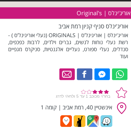
אוריג'ינלס | Original's
אוריג'ינלס סניף קניון רמת אביב
אוריג'ינלס | אוריגינל'ס | ORIGINALS (נעלי אוריגינל'ס ) -
רשת נעלי נוחות לנשים, גברים וילדים, לרבות כפכפים,
סנדלים, נעלי ספורט, נעליים אלגנטיות, סניקרס מגפיים
ועוד
אינשטיין 40, רמת אביב
|
קומה 1