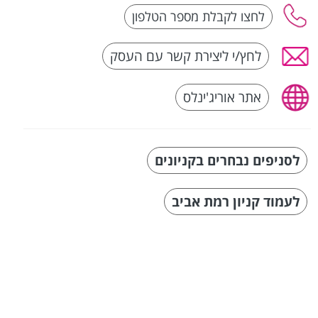
לחץ/י ליצירת קשר עם העסק
אתר אוריג'ינלס
לסניפים נבחרים בקניונים
לעמוד קניון רמת אביב