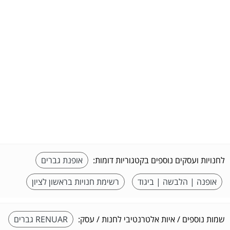
לחנויות ועסקים נוספים בקטגוריות דומות:
אופנת גברים
אופנה | הלבשה | ביגוד
רשימת חנויות בראשון לציון
שמות נוספים / איות אלטרנטיבי לחנות / עסק:
RENUAR גברים