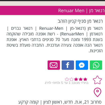
רנואר מן | Renuar Men
רנואר מן סניף קניון הזהב
רנואר מן (רנואר-מן | Renuar-Men | רנואר גברים |
רנוארמן | RenuarMen) - רשת אופנה מובילה שהוקמה
בשנת 1993 ומונה מעל 70 סניפים ברחבי הארץ. אופנת
רנואר הנה אופנה צעירה ועדכנית. החברה פועלת בשיטת
הזכיינות.
סחרוב 21, א.ת. חדש, ראשון לציון
|
קומה קרקע