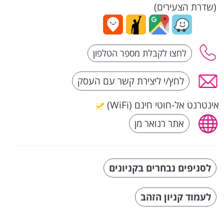
(שדרת הצעירים)
לחץ/י ליצירת קשר עם העסק
אינטרנט אל-חוטי חינם (WiFi)
אתר רנואר מן
לסניפים נבחרים בקניונים
לעמוד קניון הזהב