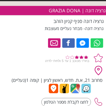
גרציה דונה | GRAZIA DONA
גרציה דונה סניף קניון הזהב
גרציה דונה- מבחר נעליים מעוצבות
סחרוב 21, א.ת. חדש, ראשון לציון
|
קומה 1(נעליים)