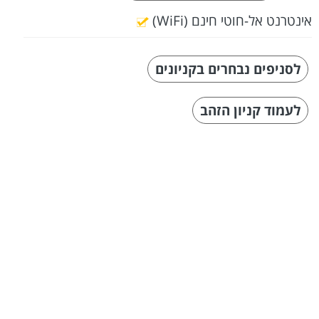
אינטרנט אל-חוטי חינם (WiFi)
לסניפים נבחרים בקניונים
לעמוד קניון הזהב