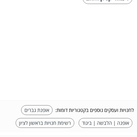
לחנויות ועסקים נוספים בקטגוריות דומות:
אופנת גברים
אופנה | הלבשה | ביגוד
רשימת חנויות בראשון לציון