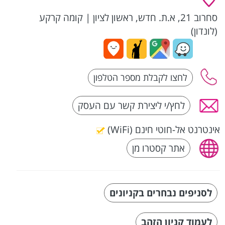
סחרוב 21, א.ת. חדש, ראשון לציון
|
קומה קרקע
(לונדון)
לחץ/י ליצירת קשר עם העסק
אינטרנט אל-חוטי חינם (WiFi)
אתר קסטרו מן
לסניפים נבחרים בקניונים
לעמוד קניון הזהב