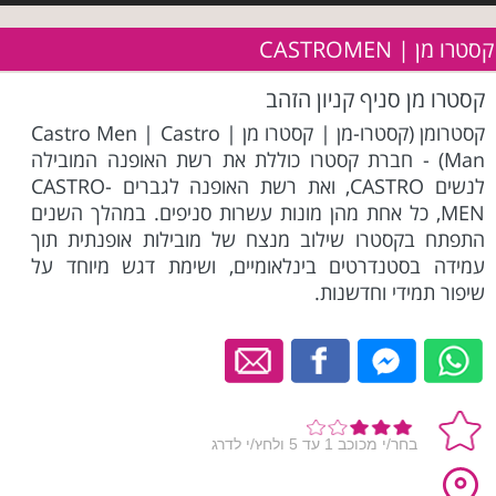
קסטרו מן | CASTROMEN
קסטרו מן סניף קניון הזהב
קסטרומן (קסטרו-מן | קסטרו מן | Castro Men | Castro
Man) - חברת קסטרו כוללת את רשת האופנה המובילה
לנשים CASTRO, ואת רשת האופנה לגברים CASTRO-
MEN, כל אחת מהן מונות עשרות סניפים. במהלך השנים
התפתח בקסטרו שילוב מנצח של מובילות אופנתית תוך
עמידה בסטנדרטים בינלאומיים, ושימת דגש מיוחד על
שיפור תמידי וחדשנות.