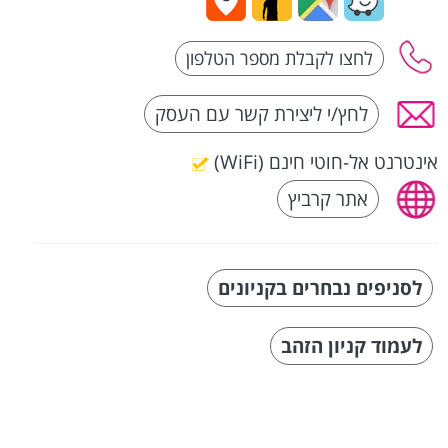
לחץ/י ליצירת קשר עם העסק
אינטרנט אל-חוטי חינם (WiFi)
אתר קרביץ
לסניפים נבחרים בקניונים
לעמוד קניון הזהב