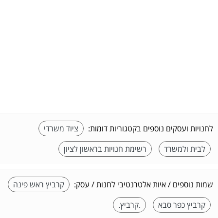
לחנויות ועסקים נוספים בקטגוריות דומות:
ציוד משרדי
לבית ולמשרד
רשימת חנויות בראשון לציון
שמות נוספים / איות אלטרנטיבי לחנות / עסק:
קרביץ ראש פינה
קרביץ כפר סבא
.קרביץ.