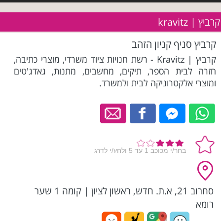
קרביץ | kravitz
קרביץ סניף קניון הזהב
קרביץ | Kravitz - רשת חנויות ציוד משרדי, מוצרי כתיבה,
חזרה לבית הספר, תיקים, מחשבים, מתנות, גאדג'טים
ומוצרי אלקטרוניקה לבית ולמשרד.
סחרוב 21, א.ת. חדש, ראשון לציון
|
קומה 1 שער
רומא