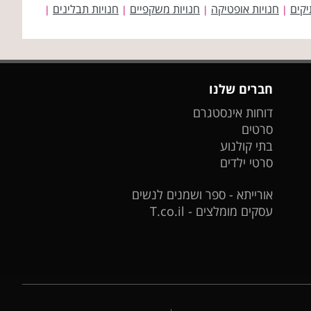
יקים
חנויות אופטיקה
חנויות משקפיים
חנויות תבלינים
|
|
|
|
חברים שלנו
דוחות אינסטגרם
סרטים
בתי קולנוע
סרטי ילדים
אורייתא - ספר ושמנים לנשים
עסקים מומלצים - T.co.il