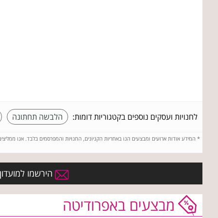
לחנויות ועסקים נוספים בקטגוריות דומות:
הלבשה תחתונה
*
המידע אודות ארועים ומבצעים הנו באחריות הקניונים, החנויות והמפרסמים בלבד. אנו ממליצי
הירשמו למועדון 
מבצעים באפרודיטה