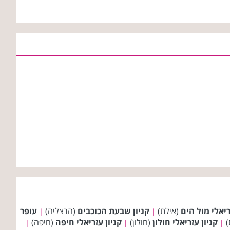
ריאלי מול הים
(אילת)
קניון שבעת הכוכבים
(הרצליה)
עופר
|
|
)
קניון עזריאלי חולון
(חולון)
קניון עזריאלי חיפה
(חיפה)
|
|
|