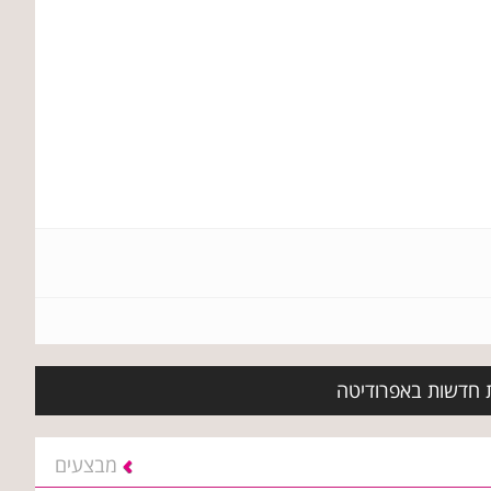
ת חדשות באפרודיטה
מבצעים