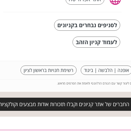
לסניפים נבחרים בקניונים
לעמוד קניון הזהב
אופנה | הלבשה | ביגוד
רשימת חנויות בראשון לציון
ם ליצור קשר עם הגורם הרלוונטי ולאמת את הפרטים מראש.
החברים של אתר קניונים וקבלו תזכורות אודות מבצעים וקולקציו