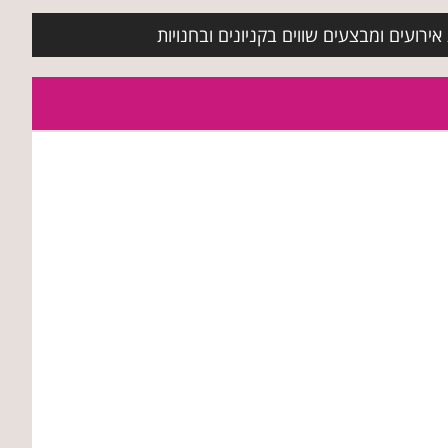
ירועים ומבצעים שווים בקניונים ובחנויות