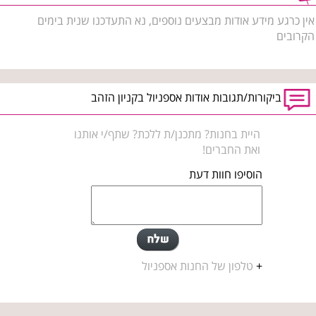
אין כרגע מידע אודות מבצעים נוספים, נא התעדכנו שנית בימים
הקרובים
ביקורות/תגובות אודות אספניול בקניון הזהב
היית בחנות? מתכנן/ת ללכת? שתף/י אותנו
ואת החברים!
הוסיפו חוות דעת
+
טלפון של החנות אספניול