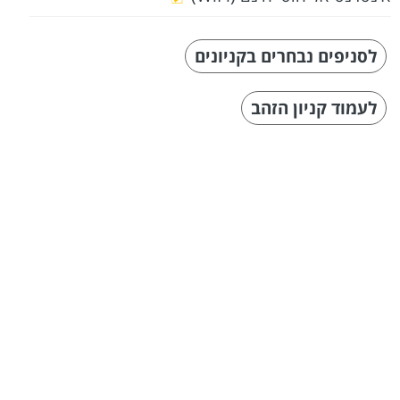
לסניפים נבחרים בקניונים
לעמוד קניון הזהב