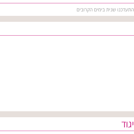
 התעדכנו שנית בימים הקרובים
גוד