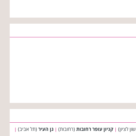
ון לציון)
קניון עופר רחובות
(רחובות)
גן העיר
(תל אביב)
|
|
|