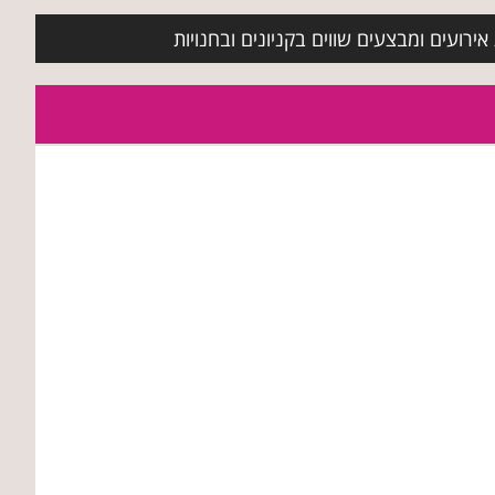
ירועים ומבצעים שווים בקניונים ובחנויות