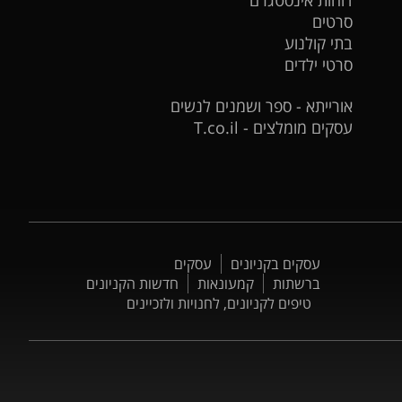
סרטים
בתי קולנוע
סרטי ילדים
אורייתא - ספר ושמנים לנשים
עסקים מומלצים - T.co.il
עסקים בקניונים
עסקים
ברשתות
קמעונאות
חדשות הקניונים
טיפים לקניונים, לחנויות ולזכיינים