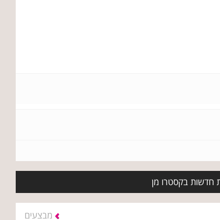
ת חדשות בקסטרו מן
מבצעים