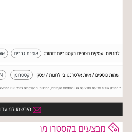
לחנויות ועסקים נוספים בקטגוריות דומות:
אופנת גברים
אופ
שמות נוספים / איות אלטרנטיבי לחנות / עסק:
קסטרומן
N
*
המידע אודות ארועים ומבצעים הנו באחריות הקניונים, החנויות והמפרסמים בלבד. אנו ממליצי
הירשמו למועדון 
מבצעים בקסטרו מן