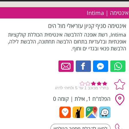
אינטימה | Intima
אינטימה סניף קניון עזריאלי מול הים
Intima, רשת אופנה להלבשה אינטימית הכוללת קולקציות
אופנתיות ובלעדיות בתחום הלבשה תחתונה, הלבשת לילה,
הלבשת פנאי ובגדי ים וחוף.
הפלמ"ח 1, אילת
|
קומה 0