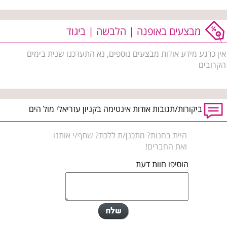
מבצעים באופנה | הלבשה | ביגוד
אין כרגע מידע אודות מבצעים נוספים, נא התעדכנו שנית בימים
הקרובים
ביקורות/תגובות אודות אינטימה בקניון עזריאלי מול הים
היית בחנות? מתכנן/ת ללכת? שתף/י אותנו
ואת החברים!
הוסיפו חוות דעת