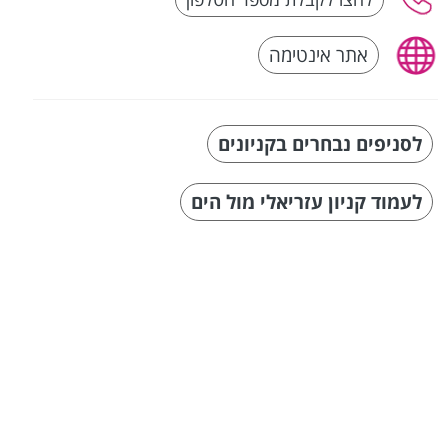
אתר אינטימה
לסניפים נבחרים בקניונים
לעמוד קניון עזריאלי מול הים