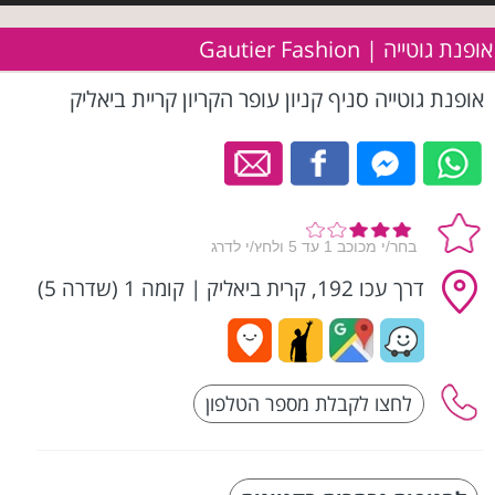
אופנת גוטייה | Gautier Fashion
אופנת גוטייה סניף קניון עופר הקריון קריית ביאליק
דרך עכו 192, קרית ביאליק
|
קומה 1 (שדרה 5)