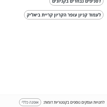
לסניפים נבחרים בקניונים
לעמוד קניון עופר הקריון קריית ביאליק
לחנויות ועסקים נוספים בקטגוריות דומות:
אופנה כללי