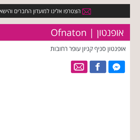
הצטרפו אלינו למועדון החברים והישארו 
אופנטון | Ofnaton
אופנטון סניף קניון עופר רחובות