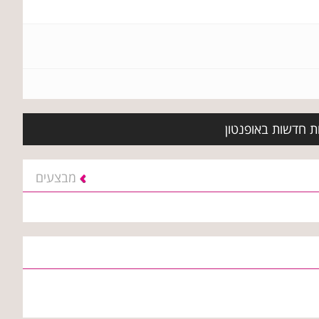
ות חדשות באופנטון
מבצעים