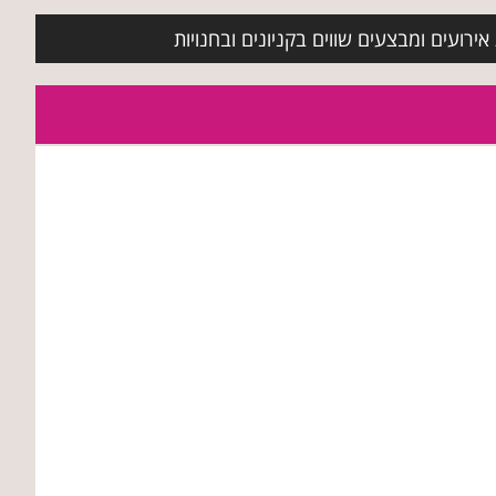
ירועים ומבצעים שווים בקניונים ובחנויות