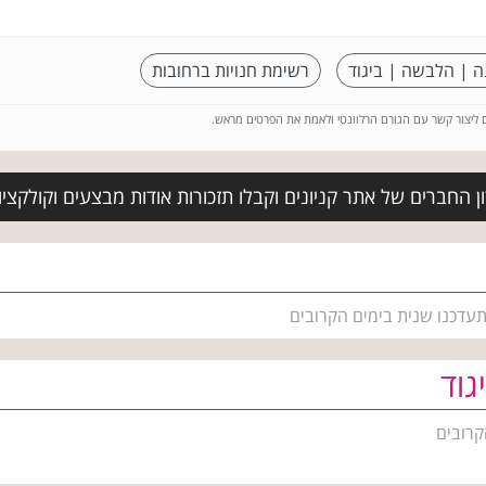
ה | הלבשה | ביגוד
רשימת חנויות ברחובות
ם ליצור קשר עם הגורם הרלוונטי ולאמת את הפרטים מראש.
 החברים של אתר קניונים וקבלו תזכורות אודות מבצעים וקולקצי
תעדכנו שנית בימים הקרובים
גוד
קרובים