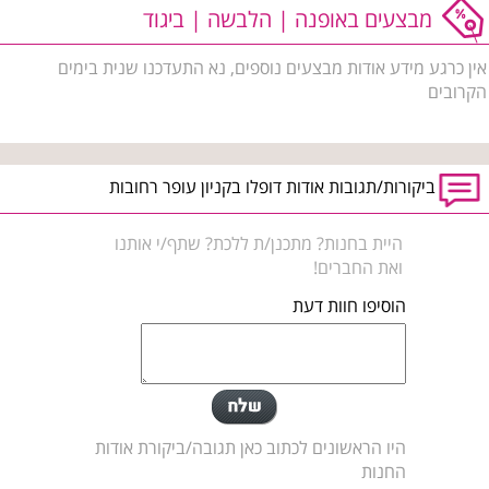
מבצעים באופנה | הלבשה | ביגוד
אין כרגע מידע אודות מבצעים נוספים, נא התעדכנו שנית בימים
הקרובים
ביקורות/תגובות אודות דופלו בקניון עופר רחובות
היית בחנות? מתכנן/ת ללכת? שתף/י אותנו
ואת החברים!
הוסיפו חוות דעת
היו הראשונים לכתוב כאן תגובה/ביקורת אודות
החנות