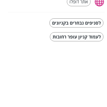
אתר דופלו
לסניפים נבחרים בקניונים
לעמוד קניון עופר רחובות